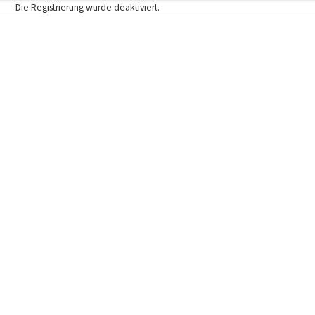
Die Registrierung wurde deaktiviert.